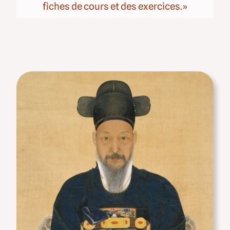
fiches de cours et des exercices.»