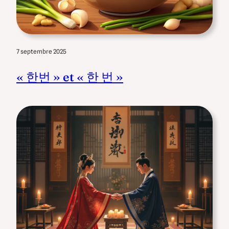
7 septembre 2025
« 한번 » et « 한 번 »