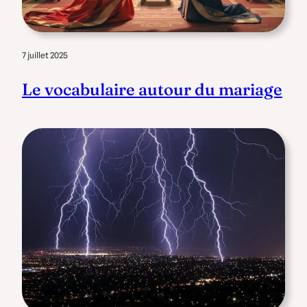
7 juillet 2025
Le vocabulaire autour du mariage