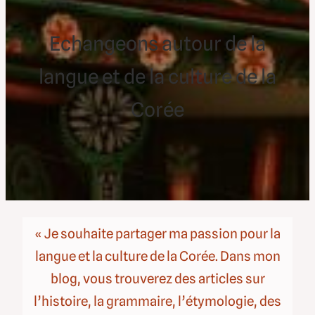
Echangeons autour de la
langue et de la culture de la
Coré
e
« Je souhaite partager ma passion pour la
langue et la culture de la Corée. Dans mon
blog, vous trouverez des articles sur
l’histoire, la grammaire, l’étymologie, des