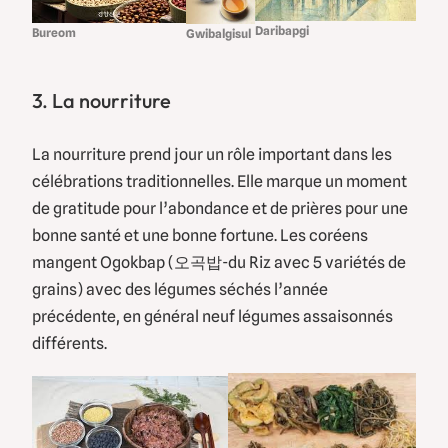
Daribapgi
Bureom
Gwibalgisul
3. La nourriture
La nourriture prend jour un rôle important dans les
célébrations traditionnelles. Elle marque un moment
de gratitude pour l’abondance et de prières pour une
bonne santé et une bonne fortune. Les coréens
mangent Ogokbap (오곡밥-du Riz avec 5 variétés de
grains) avec des légumes séchés l’année
précédente, en général neuf légumes assaisonnés
différents.