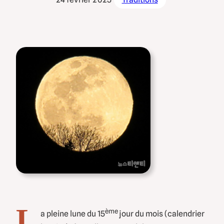
L
ème
a pleine lune du 15
jour du mois (calendrier