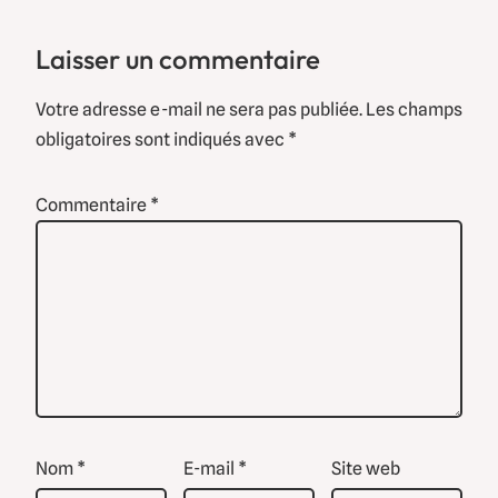
Laisser un commentaire
Votre adresse e-mail ne sera pas publiée.
Les champs
obligatoires sont indiqués avec
*
Commentaire
*
Nom
*
E-mail
*
Site web