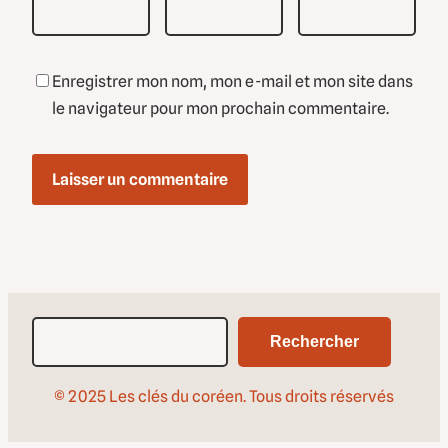
Enregistrer mon nom, mon e-mail et mon site dans
le navigateur pour mon prochain commentaire.
Rechercher
Rechercher
© 2025 Les clés du coréen. Tous droits réservés