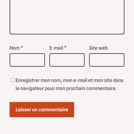
Nom
*
E-mail
*
Site web
Enregistrer mon nom, mon e-mail et mon site dans
le navigateur pour mon prochain commentaire.