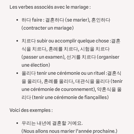
Les verbes associés avec le mariage :
하다 faire : 결혼하다 (se marier), 혼인하다
(contracter un mariage)
치르다 subir ou accomplir quelque chose :결혼
식을 치르다, 혼례를 치르다, 시험을 치르다
(passer un examen), 선거를 치르다 (organiser
une élection)
올리다 tenir une cérémonie ou un rituel :결혼식
을 올리다, 혼례를 올리다, 대관식을 올리다 (tenir
une cérémonie de couronnement), 약혼식을 올
리다 (tenir une cérémonie de fiançailles)
Voici des exemples :
우리는 내년에 결혼할 거예요.
(Nous allons nous marier l’année prochaine.)