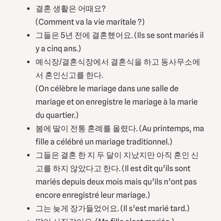
결혼 생활은 어때요?
(Comment va la vie maritale ?)
그들은 5년 전에 결혼했어요. (Ils se sont mariés il
y a cinq ans.)
예식장/결혼식장에서 결혼식을 하고 동사무소에
서 혼인신고를 한다.
(On célèbre le mariage dans une salle de
mariage et on enregistre le mariage à la marie
du quartier.)
봄에 딸이 전통 혼례를 올렸다. (Au printemps, ma
fille a célébré un mariage traditionnel.)
그들은 결혼 한 지 두 달이 지났지만 아직 혼인 신
고를 하지 않았다고 한다. (Il est dit qu’ils sont
mariés depuis deux mois mais qu’ils n’ont pas
encore enregistré leur mariage.)
그는 늦게 장가들었어요. (Il s’est marié tard.)