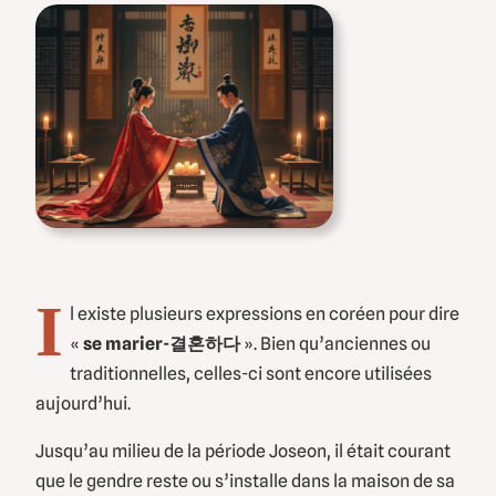
I
l existe plusieurs expressions en coréen pour dire
«
se marier-결혼하다
». Bien qu’anciennes ou
traditionnelles, celles-ci sont encore utilisées
aujourd’hui.
Jusqu’au milieu de la période Joseon, il était courant
que le gendre reste ou s’installe dans la maison de sa