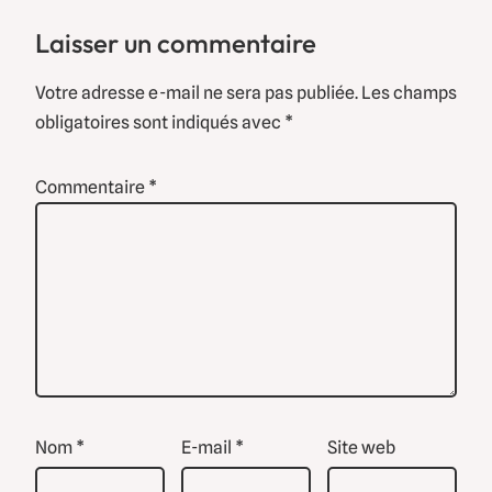
Laisser un commentaire
Votre adresse e-mail ne sera pas publiée.
Les champs
obligatoires sont indiqués avec
*
Commentaire
*
Nom
*
E-mail
*
Site web