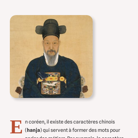
E
n coréen, il existe des caractères chinois
(
hanja
) qui servent à former des mots pour