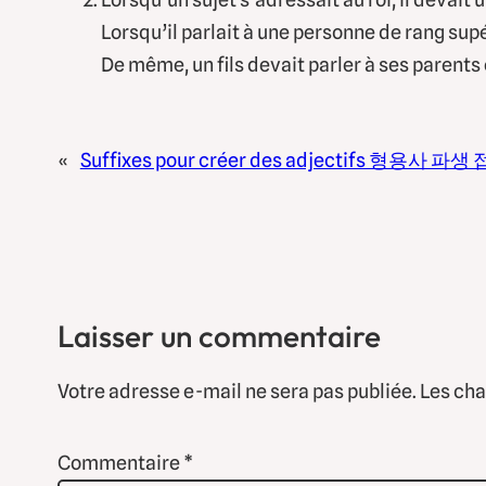
Lorsqu’il parlait à une personne de rang sup
De même, un fils devait parler à ses parents
«
Suffixes pour créer des adjectifs 형용사 파생
Laisser un commentaire
Votre adresse e-mail ne sera pas publiée.
Les cha
Commentaire
*