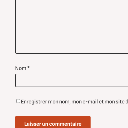
Nom
*
Enregistrer mon nom, mon e-mail et mon site 