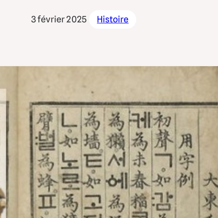
3 février 2025
Histoire