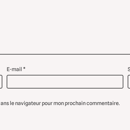
E-mail
*
dans le navigateur pour mon prochain commentaire.