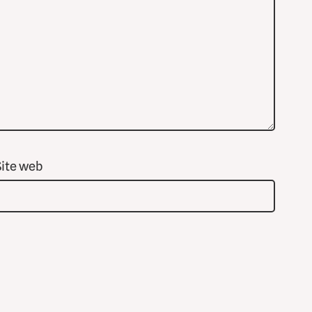
Site web